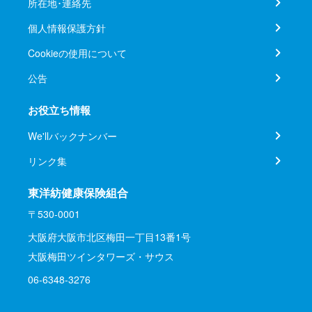
所在地･連絡先
個人情報保護方針
Cookieの使用について
公告
お役立ち情報
We'llバックナンバー
リンク集
東洋紡健康保険組合
〒530-0001
大阪府大阪市北区梅田一丁目13番1号
大阪梅田ツインタワーズ・サウス
06-6348-3276