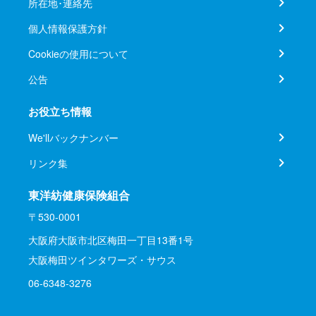
所在地･連絡先
個人情報保護方針
Cookieの使用について
公告
お役立ち情報
We'llバックナンバー
リンク集
東洋紡健康保険組合
〒530-0001
大阪府大阪市北区梅田一丁目13番1号
大阪梅田ツインタワーズ・サウス
06-6348-3276