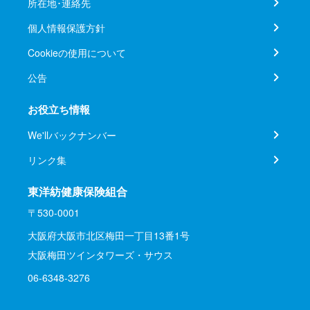
所在地･連絡先
個人情報保護方針
Cookieの使用について
公告
お役立ち情報
We'llバックナンバー
リンク集
東洋紡健康保険組合
〒530-0001
大阪府大阪市北区梅田一丁目13番1号
大阪梅田ツインタワーズ・サウス
06-6348-3276