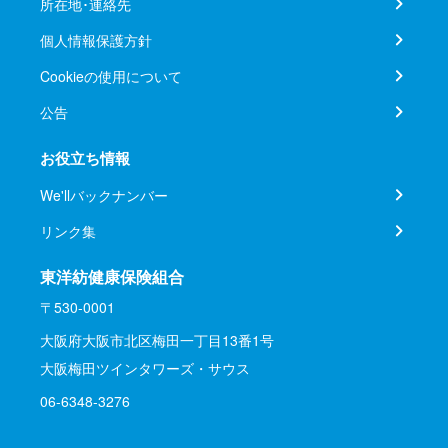
所在地･連絡先
個人情報保護方針
Cookieの使用について
公告
お役立ち情報
We'llバックナンバー
リンク集
東洋紡健康保険組合
〒530-0001
大阪府大阪市北区梅田一丁目13番1号
大阪梅田ツインタワーズ・サウス
06-6348-3276