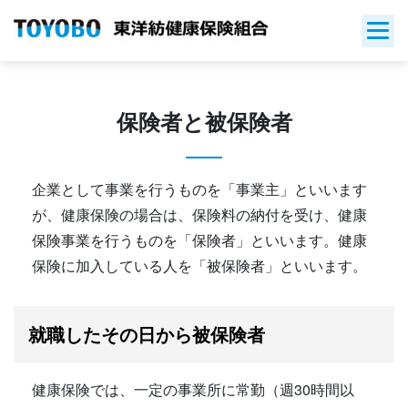
Skip
to
content
保険者と被保険者
企業として事業を行うものを「事業主」といいます
が、健康保険の場合は、保険料の納付を受け、健康
保険事業を行うものを「保険者」といいます。健康
保険に加入している人を「被保険者」といいます。
就職したその日から被保険者
健康保険では、一定の事業所に常勤（週30時間以