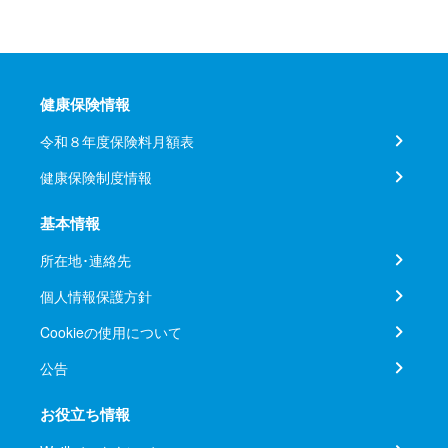
健康保険情報
令和８年度保険料月額表
健康保険制度情報
基本情報
所在地･連絡先
個人情報保護方針
Cookieの使用について
公告
お役立ち情報