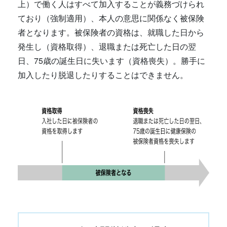
上）で働く人はすべて加入することが義務づけられ
ており（強制適用）、本人の意思に関係なく被保険
者となります。被保険者の資格は、就職した日から
発生し（資格取得）、退職または死亡した日の翌
日、75歳の誕生日に失います（資格喪失）。勝手に
加入したり脱退したりすることはできません。