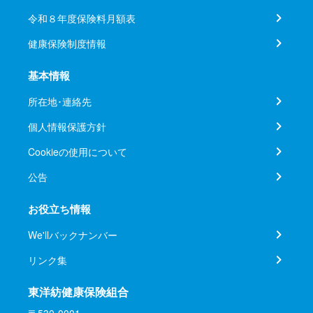
令和８年度保険料月額表
健康保険制度情報
基本情報
所在地･連絡先
個人情報保護方針
Cookieの使用について
公告
お役立ち情報
We'llバックナンバー
リンク集
東洋紡健康保険組合