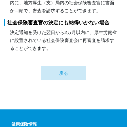
内に、地方厚生（支）局内の社会保険審査官に書面
か口頭で、審査を請求することができます。
社会保険審査官の決定にも納得いかない場合
決定通知を受けた翌日から2カ月以内に、厚生労働省
に設置されている社会保険審査会に再審査を請求す
ることができます。
戻る
健康保険情報