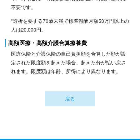
不要です。
*透析を要する70歳未満で標準報酬月額53万円以上の
人は20,000円。
高額医療・高額介護合算療養費
医療保険と介護保険の自己負担額を合算した額が設
定された限度額を超えた場合、超えた分が払い戻さ
れます。限度額は年齢、所得により異なります。
戻る