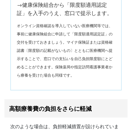
→
健康保険組合
から「限度額適用認定
証」を入手のうえ、窓口で提示します。
オンライン資格確認を導入していない医療機関等では、
事前に健康保険組合に申請して「限度額適用認定証」の
交付を受けておきましょう。マイナ保険証または資格確
認書〔限度額の記載がないもの〕とともに医療機関へ提
示することで、窓口での支払いを自己負担限度額にとど
めることができます。保険薬局や指定訪問看護事業者か
ら療養を受けた場合も同様です。
高額療養費の負担をさらに軽減
次のような場合は、負担軽減措置が設けられていま