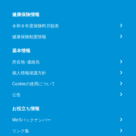
健康保険情報
令和８年度保険料月額表
健康保険制度情報
基本情報
所在地･連絡先
個人情報保護方針
Cookieの使用について
公告
お役立ち情報
We'llバックナンバー
リンク集