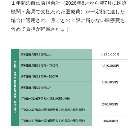
１年間の自己負担合計（2026年8月から翌7月に医療
機関・薬局で支払われた医療費）が一定額に達した
場合に適用され、月ごとの上限に届かない医療費も
含めて負担が軽減されます。