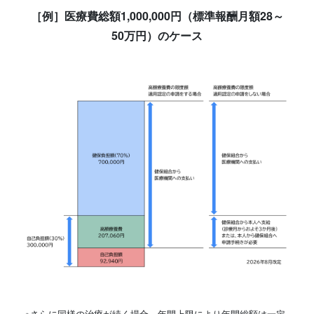
［例］医療費総額1,000,000円（標準報酬月額28～
50万円）のケース
※さらに同様の治療が続く場合、年間上限により年間総額は一定