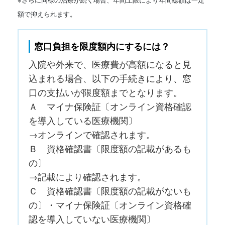
額で抑えられます。
窓口負担を限度額内にするには？
入院や外来で、医療費が高額になると見
込まれる場合、以下の手続きにより、窓
口の支払いが限度額までとなります。
Ａ マイナ保険証〔オンライン資格確認
を導入している医療機関〕
→オンラインで確認されます。
Ｂ 資格確認書〔限度額の記載があるも
の〕
→記載により確認されます。
Ｃ 資格確認書〔限度額の記載がないも
の〕・マイナ保険証〔オンライン資格確
認を導入していない医療機関〕