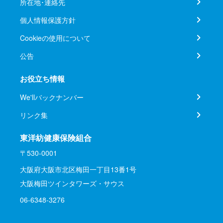
所在地･連絡先
個人情報保護方針
Cookieの使用について
公告
お役立ち情報
We'llバックナンバー
リンク集
東洋紡健康保険組合
〒530-0001
大阪府大阪市北区梅田一丁目13番1号
大阪梅田ツインタワーズ・サウス
06-6348-3276