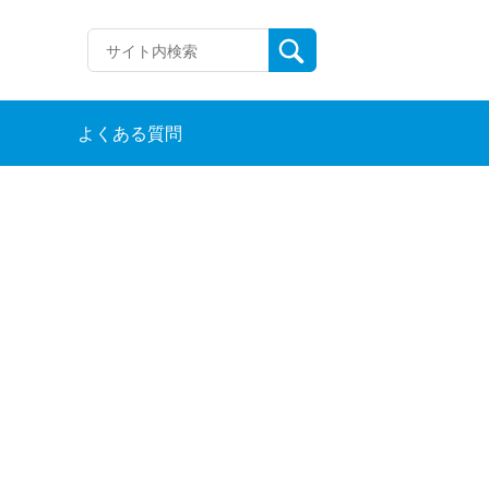
よくある質問